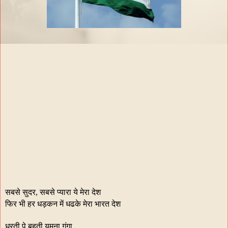
सबसे सुदर, सबसे प्यारा ये मेरा देश
फिर भी हर धड़कन में धढके मेरा भारत देश
धरती पे बहती यमुना गंगा