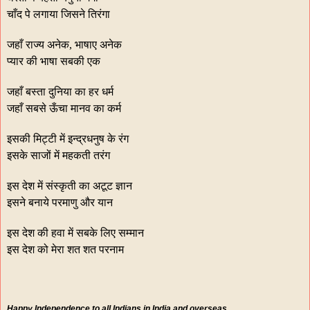
चाँद पे लगाया जिसने तिरंगा
जहाँ राज्य अनेक, भाषाए अनेक
प्यार की भाषा सबकी एक
जहाँ बस्ता दुनिया का हर धर्म
जहाँ सबसे ऊँचा मानव का कर्म
इसकी मिट्टी में इन्द्रधनुष के रंग
इसके साजों में महकती तरंग
इस देश में संस्कृती का अटूट ज्ञान
इसने बनाये परमाणु और यान
इस देश की हवा में सबके लिए सम्मान
इस देश को मेरा शत शत परनाम
Happy Independence to all Indians in India and overseas