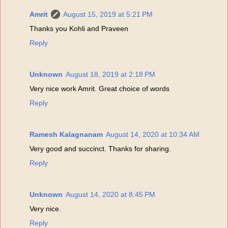
Amrit
August 15, 2019 at 5:21 PM
Thanks you Kohli and Praveen
Reply
Unknown
August 18, 2019 at 2:18 PM
Very nice work Amrit. Great choice of words
Reply
Ramesh Kalagnanam
August 14, 2020 at 10:34 AM
Very good and succinct. Thanks for sharing.
Reply
Unknown
August 14, 2020 at 8:45 PM
Very nice.
Reply