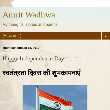
Amrit Wadhwa
My thoughts, stories and poems
▼
Thursday, August 15, 2019
Happy Independence Day
स्वतंत्रता दिवस की शुभकामनाएं